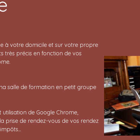
e
e à votre domicile et sur votre propre
s très précis en fonction de vos
ome.
a salle de formation en petit groupe
et utilisation de Google Chrome,
 la prise de rendez-vous de vos rendez
impôts...