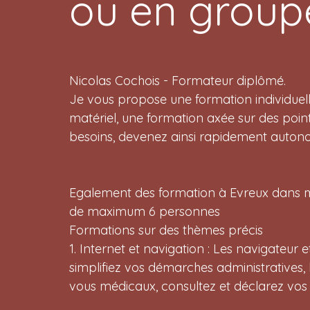
ou en group
Nicolas Cochois - Formateur diplômé.
Je vous propose une formation individuell
matériel, une formation axée sur des point
besoins, devenez ainsi rapidement auton
Egalement des formation à Evreux dans m
de maximum 6 personnes
Formations sur des thèmes précis
1. Internet et navigation : Les navigateur 
simplifiez vos démarches administratives,
vous médicaux, consultez et déclarez vos 