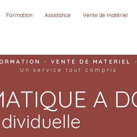
Formation
Assistance
Vente de matériel
ORMATION
-
VENTE DE MATERIEL
Un service tout compris
ATIQUE A D
dividuelle