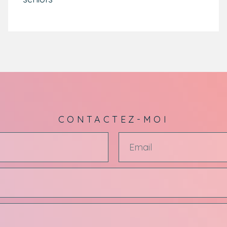
CONTACTEZ-MOI