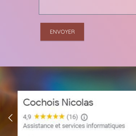
ENVOYER
Previous