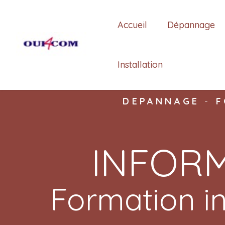
Accueil
Dépannage
Installation
DEPANNAGE
-
F
INFORM
Formation in