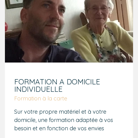
FORMATION A DOMICILE
INDIVIDUELLE
Formation à la carte
Sur votre propre matériel et à votre
domicile, une formation adaptée à vos
besoin et en fonction de vos envies